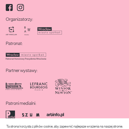
Facebook
Instagram
Media społecznościowe:
Organizatorzy:
Patronat:
Partner wystawy:
Patroni medialni:
Ta strona korzysta z plików cookie, aby zapewnić najlepsze wrażenia na naszej stronie.